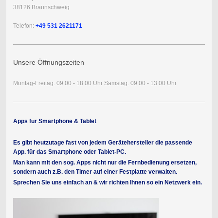
38126 Braunschweig
Telefon:
+49 531 2621171
Unsere Öffnungszeiten
Montag-Freitag: 09.00 - 18.00 Uhr Samstag: 09.00 - 13.00 Uhr
Apps für Smartphone & Tablet
Es gibt heutzutage fast von jedem Gerätehersteller die passende
App. für das Smartphone oder Tablet-PC.
Man kann mit den sog. Apps nicht nur die Fernbedienung ersetzen,
sondern auch z.B. den Timer auf einer Festplatte verwalten.
Sprechen Sie uns einfach an & wir richten Ihnen so ein Netzwerk ein.