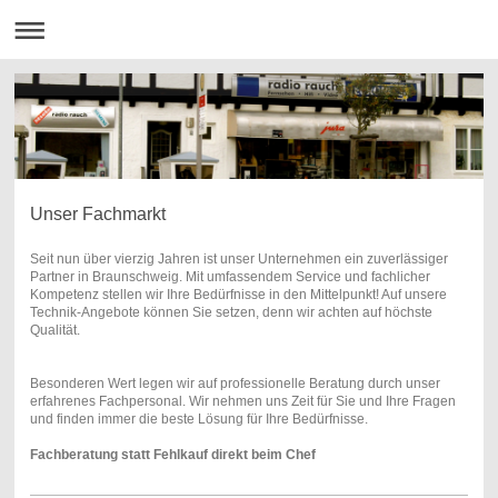
Unser Fachmarkt
Seit nun über vierzig Jahren ist unser Unternehmen ein zuverlässiger
Partner in Braunschweig. Mit umfassendem Service und fachlicher
Kompetenz stellen wir Ihre Bedürfnisse in den Mittelpunkt! Auf unsere
Technik-Angebote können Sie setzen, denn wir achten auf höchste
Qualität.
Besonderen Wert legen wir auf professionelle Beratung durch unser
erfahrenes Fachpersonal. Wir nehmen uns Zeit für Sie und Ihre Fragen
und finden immer die beste Lösung für Ihre Bedürfnisse.
Fachberatung statt Fehlkauf direkt beim Chef